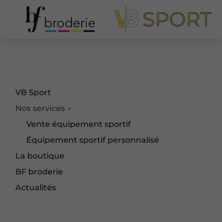
VB Sport
Nos services
Vente équipement sportif
Équipement sportif personnalisé
La boutique
BF broderie
Actualités